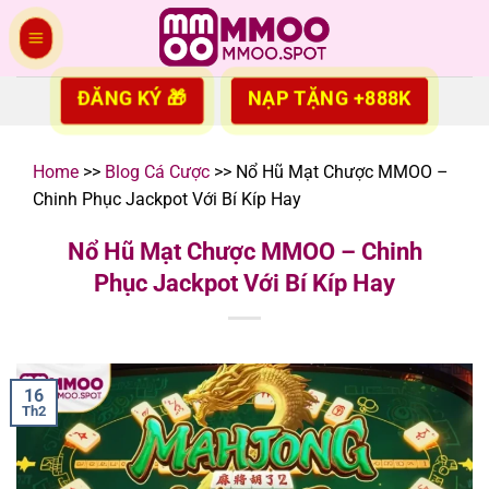
Skip
to
content
ĐĂNG KÝ 🎁
NẠP TẶNG +888K
Home
>>
Blog Cá Cược
>>
Nổ Hũ Mạt Chược MMOO –
Chinh Phục Jackpot Với Bí Kíp Hay
Nổ Hũ Mạt Chược MMOO – Chinh
Phục Jackpot Với Bí Kíp Hay
16
Th2