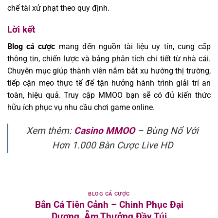
chế tài xử phạt theo quy định.
Lời kết
Blog cá cược
mang đến nguồn tài liệu uy tín, cung cấp
thông tin, chiến lược và bảng phân tích chi tiết từ nhà cái.
Chuyên mục giúp thành viên nắm bắt xu hướng thị trường,
tiếp cận mẹo thực tế để tận hưởng hành trình giải trí an
toàn, hiệu quả. Truy cập
MMOO
bạn sẽ có đủ kiến thức
hữu ích phục vụ nhu cầu chơi game online.
Xem thêm:
Casino MMOO
– Bùng Nổ Với
Hơn 1.000 Bàn Cược Live HD
BLOG CÁ CƯỢC
Bắn Cá Tiên Cảnh – Chinh Phục Đại
Dương, Ẵm Thưởng Đầy Túi