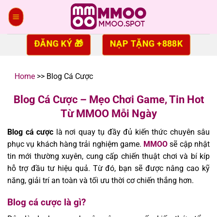
Skip
to
content
ĐĂNG KÝ 🎁
NẠP TẶNG +888K
Home
>>
Blog Cá Cược
Blog Cá Cược – Mẹo Chơi Game, Tin Hot
Từ MMOO Mỗi Ngày
Blog cá cược
là nơi quay tụ đầy đủ kiến thức chuyên sâu
phục vụ khách hàng trải nghiệm game.
MMOO
sẽ cập nhật
tin mới thường xuyên, cung cấp chiến thuật chơi và bí kíp
hỗ trợ đầu tư hiệu quả. Từ đó, bạn sẽ được nâng cao kỹ
năng, giải trí an toàn và tối ưu thời cơ chiến thắng hơn.
Blog cá cược là gì?