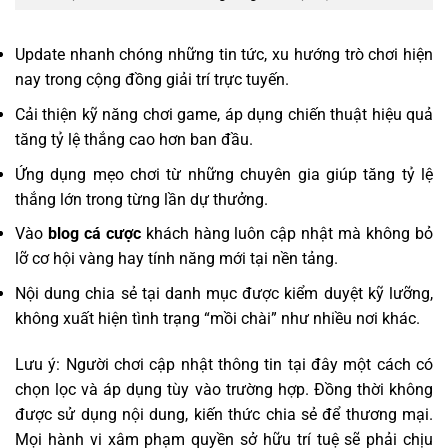
Update nhanh chóng những tin tức, xu hướng trò chơi hiện
nay trong cộng đồng giải trí trực tuyến.
Cải thiện kỹ năng chơi game, áp dụng chiến thuật hiệu quả
tăng tỷ lệ thắng cao hơn ban đầu.
Ứng dụng mẹo chơi từ những chuyên gia giúp tăng tỷ lệ
thắng lớn trong từng lần dự thưởng.
Vào
blog cá cược
khách hàng luôn cập nhật mà không bỏ
lỡ cơ hội vàng hay tính năng mới tại nền tảng.
Nội dung chia sẻ tại danh mục được kiểm duyệt kỹ lưỡng,
không xuất hiện tình trạng “mồi chài” như nhiều nơi khác.
Lưu ý: Người chơi cập nhật thông tin tại đây một cách có
chọn lọc và áp dụng tùy vào trường hợp. Đồng thời không
được sử dụng nội dung, kiến thức chia sẻ để thương mại.
Mọi hành vi xâm phạm quyền sở hữu trí tuệ sẽ phải chịu