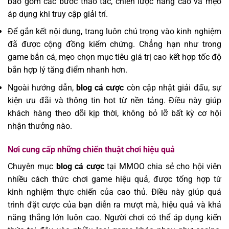
bao gồm các bước thao tác, chiến lược nâng cao và mẹo
áp dụng khi truy cập giải trí.
Để gắn kết nội dung, trang luôn chú trọng vào kinh nghiệm
đã được cộng đồng kiểm chứng. Chẳng hạn như trong
game bắn cá, mẹo chọn mục tiêu giá trị cao kết hợp tốc độ
bắn hợp lý tăng điểm nhanh hơn.
Ngoài hướng dẫn,
blog cá cược
còn cập nhật giải đấu, sự
kiện ưu đãi và thông tin hot từ nền tảng. Điều này giúp
khách hàng theo dõi kịp thời, không bỏ lỡ bất kỳ cơ hội
nhận thưởng nào.
Nơi cung cấp những chiến thuật chơi hiệu quả
Chuyên mục
blog cá cược
tại MMOO chia sẻ cho hội viên
nhiều cách thức chơi game hiệu quả, được tổng hợp từ
kinh nghiệm thực chiến của cao thủ. Điều này giúp quá
trình đặt cược của bạn diễn ra mượt mà, hiệu quả và khả
năng thắng lớn luôn cao. Người chơi có thể áp dụng kiến