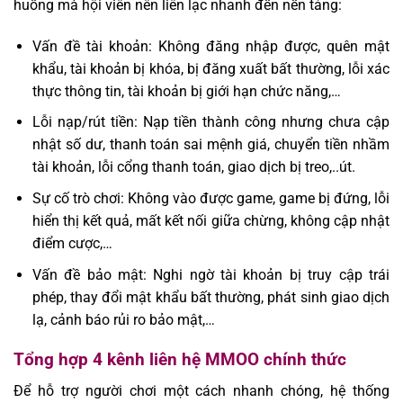
huống mà hội viên nên liên lạc nhanh đến nền tảng:
Vấn đề tài khoản: Không đăng nhập được, quên mật
khẩu, tài khoản bị khóa, bị đăng xuất bất thường, lỗi xác
thực thông tin, tài khoản bị giới hạn chức năng,…
Lỗi nạp/rút tiền: Nạp tiền thành công nhưng chưa cập
nhật số dư, thanh toán sai mệnh giá, chuyển tiền nhầm
tài khoản, lỗi cổng thanh toán, giao dịch bị treo,..út.
Sự cố trò chơi: Không vào được game, game bị đứng, lỗi
hiển thị kết quả, mất kết nối giữa chừng, không cập nhật
điểm cược,…
Vấn đề bảo mật: Nghi ngờ tài khoản bị truy cập trái
phép, thay đổi mật khẩu bất thường, phát sinh giao dịch
lạ, cảnh báo rủi ro bảo mật,…
Tổng hợp 4 kênh liên hệ MMOO chính thức
Để hỗ trợ người chơi một cách nhanh chóng, hệ thống