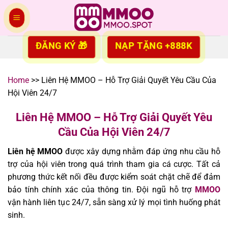
Skip
to
content
ĐĂNG KÝ 🎁
NẠP TẶNG +888K
Home
>>
Liên Hệ MMOO – Hỗ Trợ Giải Quyết Yêu Cầu Của
Hội Viên 24/7
Liên Hệ MMOO – Hỗ Trợ Giải Quyết Yêu
Cầu Của Hội Viên 24/7
Liên hệ MMOO
được xây dựng nhằm đáp ứng nhu cầu hỗ
trợ của hội viên trong quá trình tham gia cá cược. Tất cả
phương thức kết nối đều được kiểm soát chặt chẽ để đảm
bảo tính chính xác của thông tin. Đội ngũ hỗ trợ
MMOO
vận hành liên tục 24/7, sẵn sàng xử lý mọi tình huống phát
sinh.