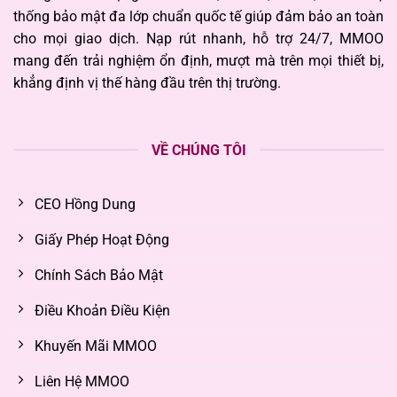
thống bảo mật đa lớp chuẩn quốc tế giúp đảm bảo an toàn
cho mọi giao dịch. Nạp rút nhanh, hỗ trợ 24/7, MMOO
mang đến trải nghiệm ổn định, mượt mà trên mọi thiết bị,
khẳng định vị thế hàng đầu trên thị trường.
VỀ CHÚNG TÔI
CEO Hồng Dung
Giấy Phép Hoạt Động
Chính Sách Bảo Mật
Điều Khoản Điều Kiện
Khuyến Mãi MMOO
Liên Hệ MMOO