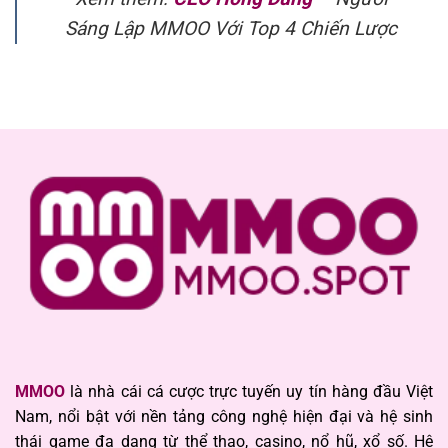
Sáng Lập MMOO Với Top 4 Chiến Lược
MMOO
là nhà cái cá cược trực tuyến uy tín hàng đầu Việt
Nam, nổi bật với nền tảng công nghệ hiện đại và hệ sinh
thái game đa dạng từ thể thao, casino, nổ hũ, xổ số. Hệ