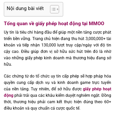
Nội dung bài viết
Tổng quan về giấy phép hoạt động tại MMOO
Uy tín là tiêu chí hàng đầu để giúp một nền tảng cược phát
triển bền vững. Trang chủ hiện đang thu hút 3,000,000+ tài
khoản và tiếp nhận 130,000 lượt truy cập/ngày với độ tin
cậy cao. Điều giúp đơn vị sở hữu sức hút trên đó là nhờ
vào những giấy phép kinh doanh mà thương hiệu đang sở
hữu.
Các chứng từ do tổ chức uy tín cấp phép sẽ hợp pháp hóa
quyền cung cấp dịch vụ và kinh doanh game trực tuyến
của nền tảng. Tuy nhiên, để sở hữu được
giấy phép hoạt
động
phải trải qua các khâu kiểm duyệt nghiêm ngặt. Đồng
thời, thương hiệu phải cam kết thực hiện đúng theo 60+
điều khoản và quy chuẩn cá cược quốc tế.