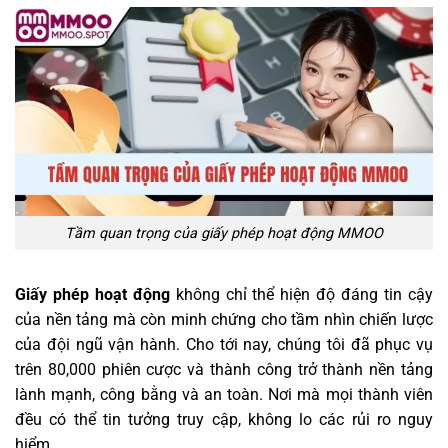
Tầm quan trọng của giấy phép hoạt động MMOO
Giấy phép hoạt động
không chỉ thể hiện độ đáng tin cậy
của nền tảng mà còn minh chứng cho tầm nhìn chiến lược
của đội ngũ vận hành. Cho tới nay, chúng tôi đã phục vụ
trên 80,000 phiên cược và thành công trở thành nền tảng
lành mạnh, công bằng và an toàn. Nơi mà mọi thành viên
đều có thể tin tưởng truy cập, không lo các rủi ro nguy
hiểm.