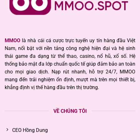
MMOO
là nhà cái cá cược trực tuyến uy tín hàng đầu Việt
Nam, nổi bật với nền tảng công nghệ hiện đại và hệ sinh
thái game đa dạng từ thể thao, casino, nổ hũ, xổ số. Hệ
thống bảo mật đa lớp chuẩn quốc tế giúp đảm bảo an toàn
cho mọi giao dịch. Nạp rút nhanh, hỗ trợ 24/7, MMOO
mang đến trải nghiệm ổn định, mượt mà trên mọi thiết bị,
khẳng định vị thế hàng đầu trên thị trường.
VỀ CHÚNG TÔI
CEO Hồng Dung