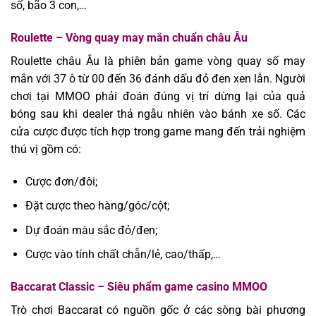
số, bão 3 con,…
Roulette – Vòng quay may mắn chuẩn châu Âu
Roulette châu Âu là phiên bản game vòng quay số may
mắn với 37 ô từ 00 đến 36 đánh dấu đỏ đen xen lẫn. Người
chơi tại MMOO phải đoán đúng vị trí dừng lại của quả
bóng sau khi dealer thả ngẫu nhiên vào bánh xe số. Các
cửa cược được tích hợp trong game mang đến trải nghiệm
thú vị gồm có:
Cược đơn/đôi;
Đặt cược theo hàng/góc/cột;
Dự đoán màu sắc đỏ/đen;
Cược vào tính chất chẵn/lẻ, cao/thấp,…
Baccarat Classic – Siêu phẩm game casino MMOO
Trò chơi Baccarat có nguồn gốc ở các sòng bài phương