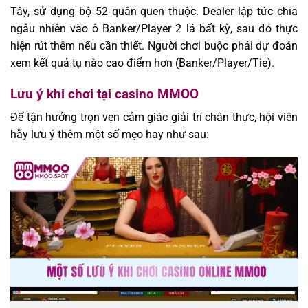
Tây, sử dụng bộ 52 quân quen thuộc. Dealer lập tức chia
ngẫu nhiên vào ô Banker/Player 2 lá bất kỳ, sau đó thực
hiện rút thêm nếu cần thiết. Người chơi buộc phải dự đoán
xem kết quả tụ nào cao điểm hơn (Banker/Player/Tie).
Lưu ý khi chơi tại casino MMOO
Để tận hưởng trọn vẹn cảm giác giải trí chân thực, hội viên
hãy lưu ý thêm một số mẹo hay như sau: