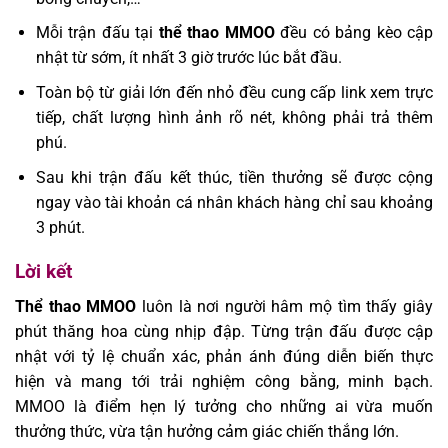
Mỗi trận đấu tại
thể thao MMOO
đều có bảng kèo cập
nhật từ sớm, ít nhất 3 giờ trước lúc bắt đầu.
Toàn bộ từ giải lớn đến nhỏ đều cung cấp link xem trực
tiếp, chất lượng hình ảnh rõ nét, không phải trả thêm
phú.
Sau khi trận đấu kết thúc, tiền thưởng sẽ được cộng
ngay vào tài khoản cá nhân khách hàng chỉ sau khoảng
3 phút.
Lời kết
Thể thao MMOO
luôn là nơi người hâm mộ tìm thấy giây
phút thăng hoa cùng nhịp đập. Từng trận đấu được cập
nhật với tỷ lệ chuẩn xác, phản ánh đúng diễn biến thực
hiện và mang tới trải nghiệm công bằng, minh bạch.
MMOO
là điểm hẹn lý tưởng cho những ai vừa muốn
thưởng thức, vừa tận hưởng cảm giác chiến thắng lớn.