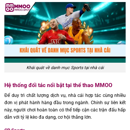
Khái quát về danh mục Sports tại nhà cái
Hệ thống đối tác nổi bật tại thể thao MMOO
Để duy trì chất lượng dịch vụ, nhà cái hợp tác cùng nhiều
đơn vị phát hành hàng đầu trong ngành. Chính sự liên kết
này, người chơi hoàn toàn có thể tiếp cận các trận đấu hấp
dẫn với tỷ lệ kèo đa dạng, cơ hội thắng lớn.