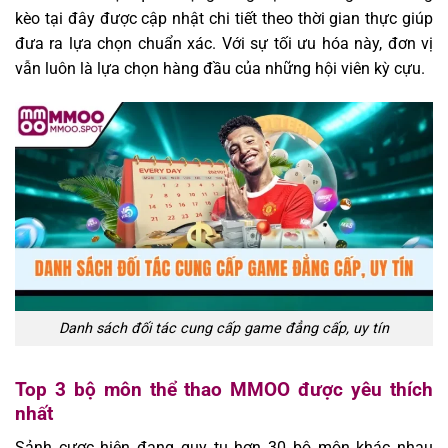
kèo tại đây được cập nhật chi tiết theo thời gian thực giúp
đưa ra lựa chọn chuẩn xác. Với sự tối ưu hóa này, đơn vị
vẫn luôn là lựa chọn hàng đầu của những hội viên kỳ cựu.
Danh sách đối tác cung cấp game đẳng cấp, uy tín
Top 3 bộ môn thể thao MMOO được yêu thích
nhất
Sảnh cược hiện đang quy tụ hơn 30 bộ môn khác nhau