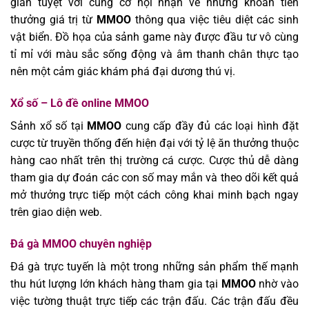
giãn tuyệt vời cùng cơ hội nhận về những khoản tiền
thưởng giá trị từ
MMOO
thông qua việc tiêu diệt các sinh
vật biển. Đồ họa của sảnh game này được đầu tư vô cùng
tỉ mỉ với màu sắc sống động và âm thanh chân thực tạo
nên một cảm giác khám phá đại dương thú vị.
Xổ số – Lô đề online MMOO
Sảnh xổ số tại
MMOO
cung cấp đầy đủ các loại hình đặt
cược từ truyền thống đến hiện đại với tỷ lệ ăn thưởng thuộc
hàng cao nhất trên thị trường cá cược. Cược thủ dễ dàng
tham gia dự đoán các con số may mắn và theo dõi kết quả
mở thưởng trực tiếp một cách công khai minh bạch ngay
trên giao diện web.
Đá gà MMOO chuyên nghiệp
Đá gà trực tuyến là một trong những sản phẩm thế mạnh
thu hút lượng lớn khách hàng tham gia tại
MMOO
nhờ vào
việc tường thuật trực tiếp các trận đấu. Các trận đấu đều