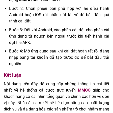
Bước 2: Chọn phiên bản phù hợp với hệ điều hành
Android hoặc iOS rồi nhấn nút tải về để bắt đầu quá
trình cài đặt.
Bước 3: Đối với Android, vào phần cài đặt cho phép cài
ứng dụng từ nguồn bên ngoài trước khi tiến hành cài
đặt file APK.
Bước 4: Mở ứng dụng sau khi cài đặt hoàn tất rồi đăng
nhập bằng tài khoản đã tạo trước đó để bắt đầu trải
nghiệm.
Kết luận
Nội dung trên đây đã cung cấp những thông tin chi tiết
nhất về hệ thống cá cược trực tuyến
MMOO
giúp cho
khách hàng có cái nhìn tổng quan và chính xác hơn về đơn
vị này. Nhà cái cam kết sẽ tiếp tục nâng cao chất lượng
dịch vụ và đa dạng hóa các sản phẩm trò chơi nhằm mang