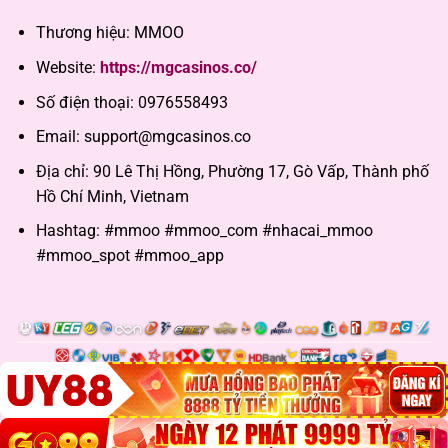
Thương hiệu: MMOO
Website:
https://mgcasinos.co/
Số điện thoại:
0976558493
Email: support
@mgcasinos.co
Địa chỉ:
90 Lê Thị Hồng, Phường 17, Gò Vấp, Thành phố
Hồ Chí Minh, Vietnam
Hashtag: #mmoo #mmoo_com #nhacai_mmoo
#mmoo_spot #mmoo_app
Copyright 2026 ©
MMOO