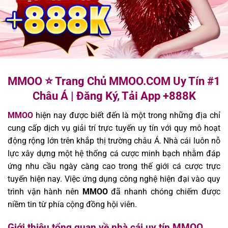
MMOO ⭐️ Trang Chủ MMOO.COM Uy Tín #1
Châu Á | Đăng Ký, Tải App +888K
MMOO
hiện nay được biết đến là một trong những địa chỉ
cung cấp dịch vụ giải trí trực tuyến uy tín với quy mô hoạt
động rộng lớn trên khắp thị trường châu Á. Nhà cái luôn nỗ
lực xây dựng một hệ thống cá cược minh bạch nhằm đáp
ứng nhu cầu ngày càng cao trong thế giới cá cược trực
tuyến hiện nay. Việc ứng dụng công nghệ hiện đại vào quy
trình vận hành nên
MMOO
đã nhanh chóng chiếm được
niềm tin từ phía cộng đồng hội viên.
Giới thiệu tổng quan về nhà cái uy tín MMOO