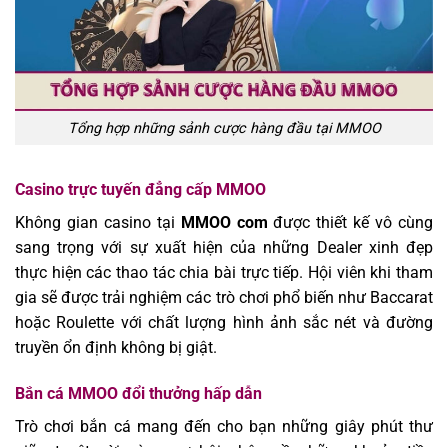
Tổng hợp những sảnh cược hàng đầu tại MMOO
Casino trực tuyến đẳng cấp MMOO
Không gian casino tại
MMOO com
được thiết kế vô cùng
sang trọng với sự xuất hiện của những Dealer xinh đẹp
thực hiện các thao tác chia bài trực tiếp. Hội viên khi tham
gia sẽ được trải nghiệm các trò chơi phổ biến như Baccarat
hoặc Roulette với chất lượng hình ảnh sắc nét và đường
truyền ổn định không bị giật.
Bắn cá MMOO đổi thưởng hấp dẫn
Trò chơi bắn cá mang đến cho bạn những giây phút thư