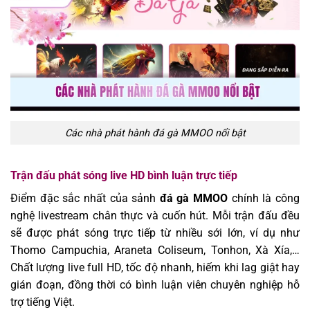
Các nhà phát hành đá gà MMOO nổi bật
Trận đấu phát sóng live HD bình luận trực tiếp
Điểm đặc sắc nhất của sảnh
đá gà MMOO
chính là công
nghệ livestream chân thực và cuốn hút. Mỗi trận đấu đều
sẽ được phát sóng trực tiếp từ nhiều sới lớn, ví dụ như
Thomo Campuchia, Araneta Coliseum, Tonhon, Xà Xía,…
Chất lượng live full HD, tốc độ nhanh, hiếm khi lag giật hay
gián đoạn, đồng thời có bình luận viên chuyên nghiệp hỗ
trợ tiếng Việt.