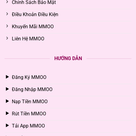
Chính Sách Bảo Mật
Điều Khoản Điều Kiện
Khuyến Mãi MMOO
Liên Hệ MMOO
HƯỚNG DẪN
Đăng Ký MMOO
Đăng Nhập MMOO
Nạp Tiền MMOO
Rút Tiền MMOO
Tải App MMOO