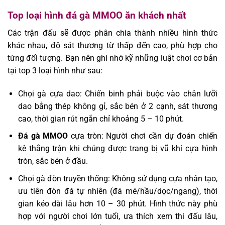
Top loại hình đá gà MMOO ăn khách nhất
Các trận đấu sẽ được phân chia thành nhiều hình thức
khác nhau, độ sát thương từ thấp đến cao, phù hợp cho
từng đối tượng. Bạn nên ghi nhớ kỹ những luật chơi cơ bản
tại top 3 loại hình như sau:
Chọi gà cựa dao: Chiến binh phải buộc vào chân lưỡi
dao bằng thép không gỉ, sắc bén ở 2 cạnh, sát thương
cao, thời gian rút ngắn chỉ khoảng 5 – 10 phút.
Đá gà MMOO
cựa tròn: Người chơi cần dự đoán chiến
kê thắng trận khi chúng được trang bị vũ khí cựa hình
tròn, sắc bén ở đầu.
Chọi gà đòn truyền thống: Không sử dụng cựa nhân tạo,
ưu tiên đòn đá tự nhiên (đá mé/hầu/dọc/ngang), thời
gian kéo dài lâu hơn 10 – 30 phút. Hình thức này phù
hợp với người chơi lớn tuổi, ưa thích xem thi đấu lâu,