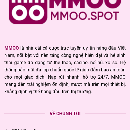
MMOO
là nhà cái cá cược trực tuyến uy tín hàng đầu Việt
Nam, nổi bật với nền tảng công nghệ hiện đại và hệ sinh
thái game đa dạng từ thể thao, casino, nổ hũ, xổ số. Hệ
thống bảo mật đa lớp chuẩn quốc tế giúp đảm bảo an toàn
cho mọi giao dịch. Nạp rút nhanh, hỗ trợ 24/7, MMOO
mang đến trải nghiệm ổn định, mượt mà trên mọi thiết bị,
khẳng định vị thế hàng đầu trên thị trường.
VỀ CHÚNG TÔI