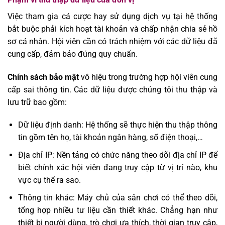
Việc tham gia cá cược hay sử dụng dịch vụ tại hệ thống
bắt buộc phải kích hoạt tài khoản và chấp nhận chia sẻ hồ
sơ cá nhân. Hội viên cần có trách nhiệm với các dữ liệu đã
cung cấp, đảm bảo đúng quy chuẩn.
Chính sách bảo mật
vô hiệu trong trường hợp hội viên cung
cấp sai thông tin. Các dữ liệu được chúng tôi thu thập và
lưu trữ bao gồm:
Dữ liệu định danh: Hệ thống sẽ thực hiện thu thập thông
tin gồm tên họ, tài khoản ngân hàng, số điện thoại,…
Địa chỉ IP: Nền tảng có chức năng theo dõi địa chỉ IP để
biết chính xác hội viên đang truy cập từ vị trí nào, khu
vực cụ thể ra sao.
Thông tin khác: Máy chủ của sân chơi có thể theo dõi,
tổng hợp nhiều tư liệu cần thiết khác. Chẳng hạn như
thiết bị người dùng, trò chơi ưa thích, thời gian truy cập,