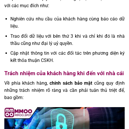
với các mục đích như:
Nghiên cứu nhu cầu của khách hàng cùng báo cáo dữ
liệu.
Trao đổi dữ liệu với bên thứ 3 khi và chỉ khi đó là nhà
thầu cũng như đại lý uỷ quyền.
Cập nhật thông tin với các đối tác trên phương diện ký
kết thỏa thuận CSKH.
Trách nhiệm của khách hàng khi đến với nhà cái
Về phía khách hàng,
chính sách bảo mật
cũng quy định
những trách nhiệm rõ ràng và cần phải tuân thủ triệt để,
bao gồm: