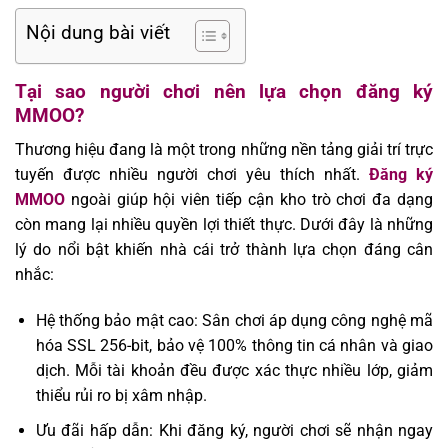
Nội dung bài viết
Tại sao người chơi nên lựa chọn đăng ký
MMOO?
Thương hiệu
đang là một trong những nền tảng giải trí trực
tuyến được nhiều người chơi yêu thích nhất.
Đăng ký
MMOO
ngoài giúp hội viên tiếp cận kho trò chơi đa dạng
còn mang lại nhiều quyền lợi thiết thực. Dưới đây là những
lý do nổi bật khiến nhà cái trở thành lựa chọn đáng cân
nhắc:
Hệ thống bảo mật cao: Sân chơi áp dụng công nghệ mã
hóa SSL 256-bit, bảo vệ 100% thông tin cá nhân và giao
dịch. Mỗi tài khoản đều được xác thực nhiều lớp, giảm
thiểu rủi ro bị xâm nhập.
Ưu đãi hấp dẫn: Khi đăng ký, người chơi sẽ nhận ngay