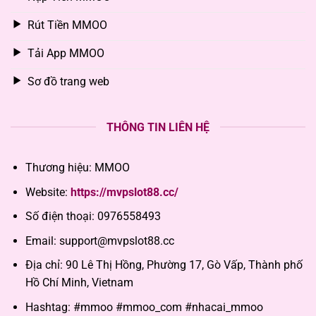
Rút Tiền MMOO
Tải App MMOO
Sơ đồ trang web
THÔNG TIN LIÊN HỆ
Thương hiệu: MMOO
Website:
https://mvpslot88.cc/
Số điện thoại:
0976558493
Email: support
@mvpslot88.cc
Địa chỉ:
90 Lê Thị Hồng, Phường 17, Gò Vấp, Thành phố
Hồ Chí Minh, Vietnam
Hashtag: #mmoo #mmoo_com #nhacai_mmoo