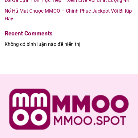
Đá Gà Cựa Tròn Trực Tiếp – Xem Live Với Chất Lượng 4K
Nổ Hũ Mạt Chược MMOO – Chinh Phục Jackpot Với Bí Kíp
Hay
Recent Comments
Không có bình luận nào để hiển thị.