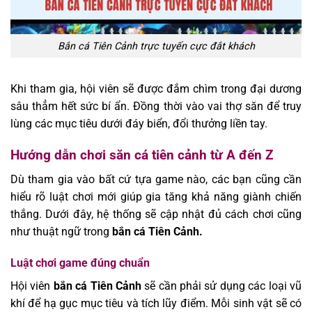
Bắn cá Tiên Cảnh trực tuyến cực đắt khách
Khi tham gia, hội viên sẽ được đắm chìm trong đại dương
sâu thẳm hết sức bí ẩn. Đồng thời vào vai thợ săn để truy
lùng các mục tiêu dưới đáy biển, đổi thưởng liền tay.
Hướng dẫn chơi săn cá tiên cảnh từ A đến Z
Dù tham gia vào bất cứ tựa game nào, các bạn cũng cần
hiểu rõ luật chơi mới giúp gia tăng khả năng giành chiến
thắng. Dưới đây, hệ thống sẽ cập nhật đủ cách chơi cũng
như thuật ngữ trong
b
ắn cá Tiên Cảnh.
Luật chơi game đúng chuẩn
Hội viên
b
ắn cá Tiên Cảnh
sẽ cần phải sử dụng các loại vũ
khí để hạ gục mục tiêu và tích lũy điểm. Mỗi sinh vật sẽ có