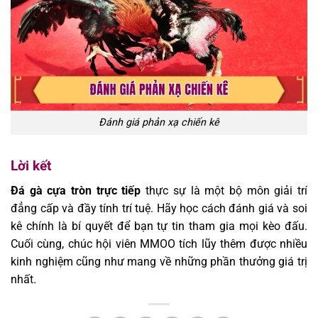
Đánh giá phản xạ chiến kê
Lời kết
Đá gà cựa tròn trực tiếp
thực sự là một bộ môn giải trí
đẳng cấp và đầy tính trí tuệ. Hãy học cách đánh giá và soi
kê chính là bí quyết để bạn tự tin tham gia mọi kèo đấu.
Cuối cùng, chúc hội viên MMOO tích lũy thêm được nhiều
kinh nghiệm cũng như mang về những phần thưởng giá trị
nhất.