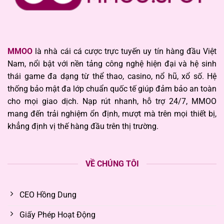
MMOO
là nhà cái cá cược trực tuyến uy tín hàng đầu Việt
Nam, nổi bật với nền tảng công nghệ hiện đại và hệ sinh
thái game đa dạng từ thể thao, casino, nổ hũ, xổ số. Hệ
thống bảo mật đa lớp chuẩn quốc tế giúp đảm bảo an toàn
cho mọi giao dịch. Nạp rút nhanh, hỗ trợ 24/7, MMOO
mang đến trải nghiệm ổn định, mượt mà trên mọi thiết bị,
khẳng định vị thế hàng đầu trên thị trường.
VỀ CHÚNG TÔI
CEO Hồng Dung
Giấy Phép Hoạt Động