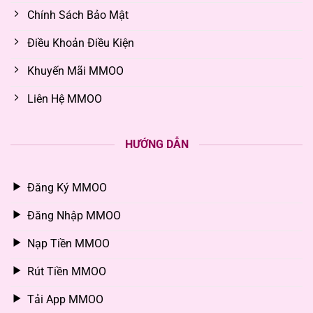
Chính Sách Bảo Mật
Điều Khoản Điều Kiện
Khuyến Mãi MMOO
Liên Hệ MMOO
HƯỚNG DẪN
Đăng Ký MMOO
Đăng Nhập MMOO
Nạp Tiền MMOO
Rút Tiền MMOO
Tải App MMOO