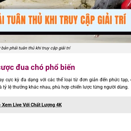
bản phải tuân thủ khi truy cập giải trí
cược đua chó phổ biến
y cực kỳ đa dạng với các thể loại từ đơn giản đến phức tạp,
và tỷ lệ thưởng khác nhau, phù hợp chiến lược từng người dùng.
- Xem Live Với Chất Lượng 4K