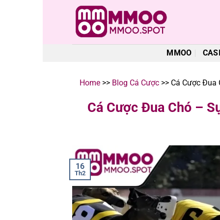
Skip
to
content
MMOO
CAS
Home
>>
Blog Cá Cược
>>
Cá Cược Đua C
Cá Cược Đua Chó – Sự 
16
Th2