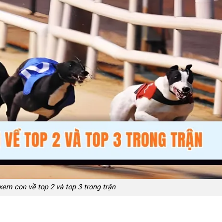
em con về top 2 và top 3 trong trận