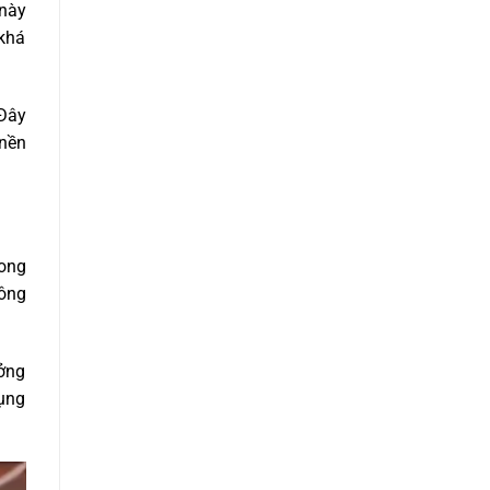
 này
 khá
 Đây
 nền
rong
hông
ưởng
dụng