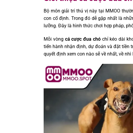
Bộ môn giải trí thú vị này tại MMOO thườ
con cố định. Trong đó dễ gặp nhất là nhữ
lưỡng. Đây là hình thức chơi hợp pháp, phổ 
Mỗi vòng
cá cược đua chó
chỉ kéo dài kh
tiến hành nhận định, dự đoán và đặt tiền t
quyết định xem con nào sẽ về nhất, về nhì 