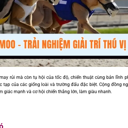
may rủi mà còn tụ hội của tốc độ, chiến thuật cùng bản lĩnh 
hức tạp của các giống loài và trường đấu đặc biệt. Cộng đồng n
m giác mạnh và cơ hội chiến thắng lớn, làm giàu nhanh.
ó