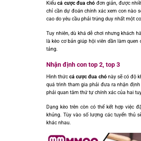
Kiểu
cá cược đua chó
đơn giản, được nhiề
chỉ cần dự đoán chính xác xem con nào sẽ 
cao do yêu cầu phải trúng duy nhất một co
Tuy nhiên, dù khá dễ chơi nhưng khách hà
là kèo cơ bản giúp hội viên dần làm quen
tảng.
Nhận định con top 2, top 3
Hình thức
cá cược đua chó
này sẽ có độ k
quá trình tham gia phải đưa ra nhận định 
phải quan tâm thứ tự chính xác của hai tu
Dạng kèo trên còn có thể kết hợp việc đ
khủng. Tùy vào số lượng các tuyển thủ sẽ
khác nhau.