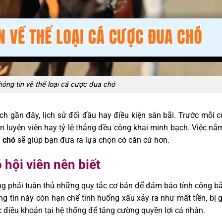
hông tin về thể loại cá cược đua chó
ích gần đây, lịch sử đối đầu hay điều kiện sân bãi. Trước mỗi 
huấn luyện viên hay tỷ lệ thắng đều công khai minh bạch. Việc nắ
 chó
sẽ giúp bạn đưa ra lựa chọn có căn cứ hơn.
hội viên nên biết
hàng phải tuân thủ những quy tắc cơ bản để đảm bảo tính công b
g tin này còn hạn chế tình huống xấu xảy ra như mất tiền, bị 
 điều khoản tại hệ thống để tăng cường quyền lợi cá nhân.