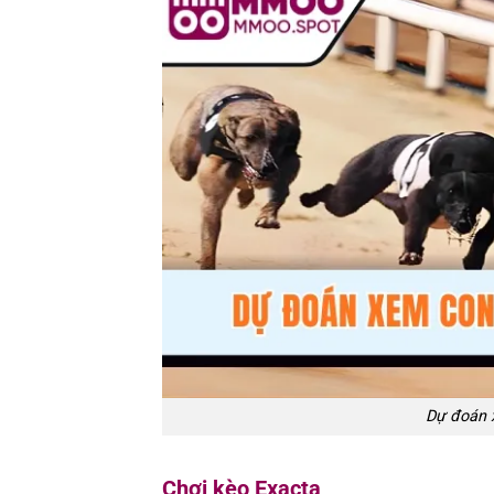
Dự đoán x
Chơi kèo Exacta